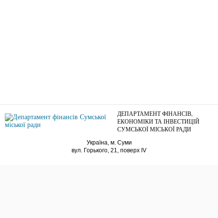
ДЕПАРТАМЕНТ ФІНАНСІВ,
ЕКОНОМІКИ ТА ІНВЕСТИЦІЙ
СУМСЬКОЇ МІСЬКОЇ РАДИ
Україна, м. Суми
вул. Горького, 21, поверх IV