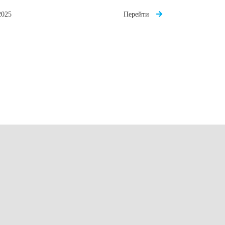
2025
Перейти