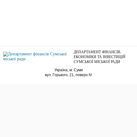
ДЕПАРТАМЕНТ ФІНАНСІВ,
ЕКОНОМІКИ ТА ІНВЕСТИЦІЙ
СУМСЬКОЇ МІСЬКОЇ РАДИ
Україна, м. Суми
вул. Горького, 21, поверх IV