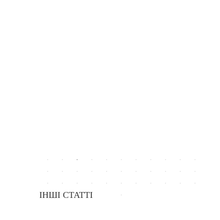
ІНШІ СТАТТІ