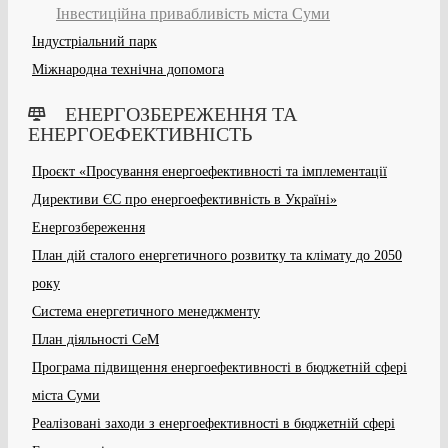
Інвестиційна привабливість міста Суми
Індустріальний парк
Міжнародна технічна допомога
ЕНЕРГОЗБЕРЕЖЕННЯ ТА
ЕНЕРГОЕФЕКТИВНІСТЬ
Проєкт «Просування енергоефективності та імплементації
Директиви ЄС про енергоефективність в Україні»
Енергозбереження
План дій сталого енергетичного розвитку та клімату до 2050
року
Система енергетичного менеджменту
План діяльності СеМ
Програма підвищення енергоефективності в бюджетній сфері
міста Суми
Реалізовані заходи з енергоефективності в бюджетній сфері