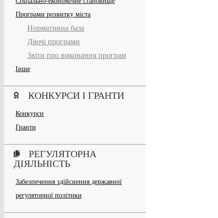
Соціально-економічне становище
Програми розвитку міста
Нормативна база
Діючі програми
Звіти про виконання програм
Інше
КОНКУРСИ І ГРАНТИ
Конкурси
Гранти
РЕГУЛЯТОРНА
ДІЯЛЬНІСТЬ
Забезпечення здійснення державної
регуляторної політики