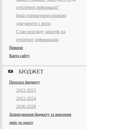
публічної інформації"
Інші нормативно-правові
документи і звіти
Стан розгляду запитів на
публічну інформацію
Новини
Карта сайту
БЮДЖЕТ
Прогноз бюджету
2022-2023
2022-2024
2026-2028
Затвердження бюджету та внесення
змін до нього