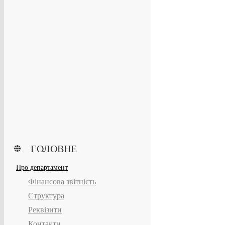
ГОЛОВНЕ
Про департамент
Фінансова звітність
Структура
Реквізити
Контакти