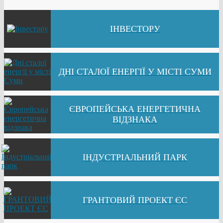
ІНВЕСТОРУ
ДНІ СТАЛОЇ ЕНЕРГІЇ У МІСТІ СУМИ
ЄВРОПЕЙСЬКА ЕНЕРГЕТИЧНА
ВІДЗНАКА
ІНДУСТРІАЛЬНИЙ ПАРК
ГРАНТОВИЙ ПРОЕКТ ЄС