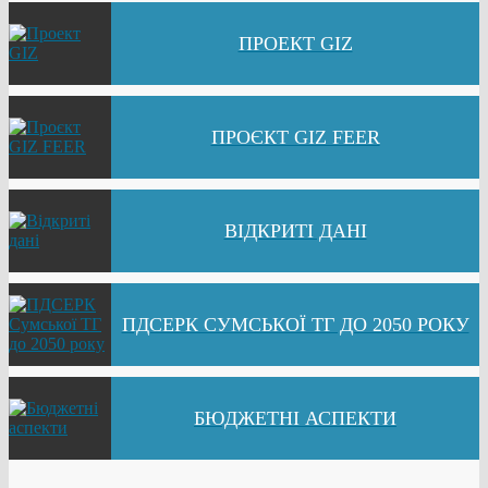
ПРОЕКТ GIZ
ПРОЄКТ GIZ FEER
ВІДКРИТІ ДАНІ
ПДСЕРК СУМСЬКОЇ ТГ ДО 2050 РОКУ
БЮДЖЕТНІ АСПЕКТИ