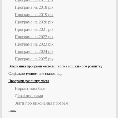
Програма на 2018 рік
Програма на 2019 рік
Програма на 2020 рік
Програма на 2021 рік
Програма на 2022 рік
Програма на 2023 рік
Програма на 2024 рік
Програма на 2025 рік
Виконання програми економічного і соціального розвитку
Соціально-економічне становище
Програми розвитку міста
Нормативна база
Діючі програми
Звіти про виконання програм
Інше