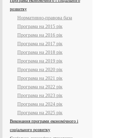
Програма економічного і соціального
розвитку
Нормативно-правова база
Програма на 2015 рік
Програма на 2016 рік
Програма на 2017 рік
Програма на 2018 рік
Програма на 2019 рік
Програма на 2020 рік
Програма на 2021 рік
Програма на 2022 рік
Програма на 2023 рік
Програма на 2024 рік
Програма на 2025 рік
Виконання програми економічного і
соціального розвитку