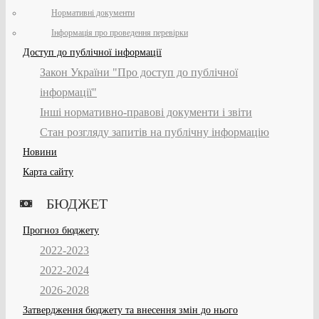
Нормативні документи
Інформація про проведення перевірки
Доступ до публічної інформації
Закон України "Про доступ до публічної
інформації"
Інші нормативно-правові документи і звіти
Стан розгляду запитів на публічну інформацію
Новини
Карта сайту
БЮДЖЕТ
Прогноз бюджету
2022-2023
2022-2024
2026-2028
Затвердження бюджету та внесення змін до нього