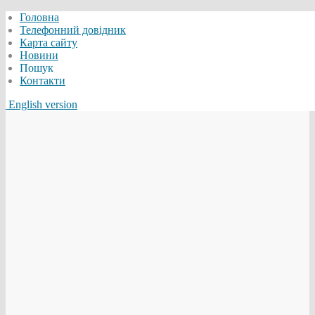
Головна
Телефонний довідник
Карта сайту
Новини
Пошук
Контакти
English version