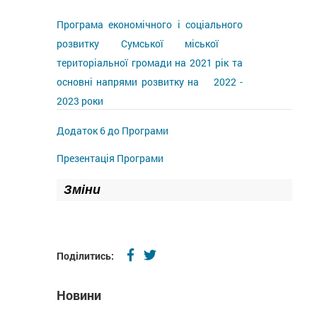
Програма економічного і соціального
розвитку Сумської міської
територіальної громади на 2021 рік та
основні напрями розвитку на 2022 -
2023 роки
Додаток 6 до Програми
Презентація Програми
Зміни
Поділитись:
Новини