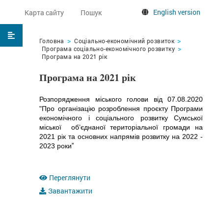
English version
Карта сайту
Пошук
Головна
Соціально-економічний розвиток
Програма соціально-економічного розвитку
Програма на 2021 рік
Програма на 2021 рік
Розпорядження міського голови від 07.08.2020
"Про організацію розроблення проєкту Програми
економічного і соціального розвитку Сумської
міської об’єднаної територіальної громади на
2021 рік та основних напрямів розвитку на 2022 -
"
2023 роки
Переглянути
Завантажити