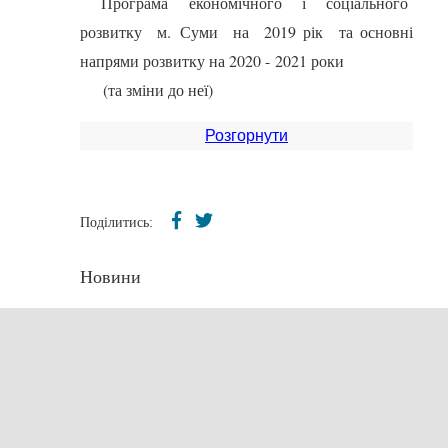
Програма економічного і соціального
розвитку м. Суми на 2019 рік та основні
напрями розвитку на 2020 - 2021 роки
(та зміни до неї)
Розгорнути
Поділитись:
Новини