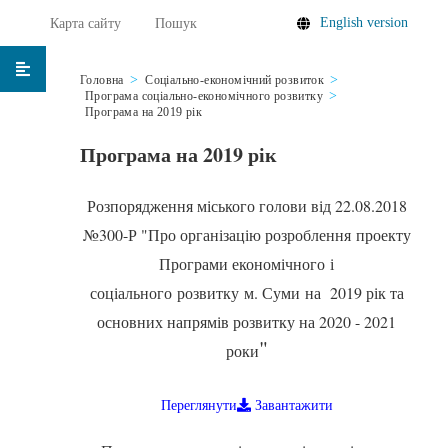
English version
Карта сайту
Пошук
Головна
Соціально-економічний розвиток
Програма соціально-економічного розвитку
Програма на 2019 рік
Програма на 2019 рік
Розпорядження міського голови від 22.08.2018
№300-Р "Про організацію розроблення проекту
Програми економічного і
соціального розвитку м. Суми на 2019 рік та
основних напрямів розвитку на 2020 - 2021
"
роки
Переглянути
Завантажити