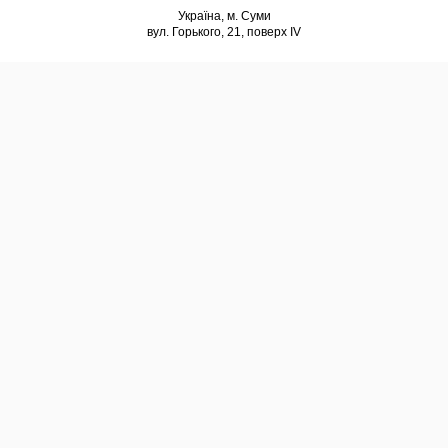
Україна, м. Суми
вул. Горького, 21, поверх IV