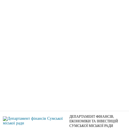
15.02.2018
ДЕПАРТАМЕНТ ФІНАНСІВ,
ЕКОНОМІКИ ТА ІНВЕСТИЦІЙ
СУМСЬКОЇ МІСЬКОЇ РАДИ