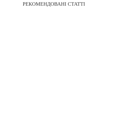
РЕКОМЕНДОВАНІ СТАТТІ