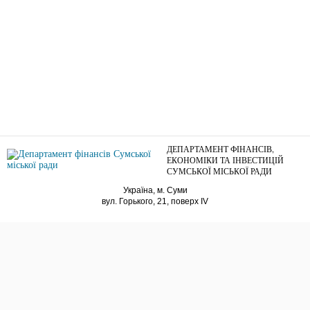
ДЕПАРТАМЕНТ ФІНАНСІВ,
ЕКОНОМІКИ ТА ІНВЕСТИЦІЙ
СУМСЬКОЇ МІСЬКОЇ РАДИ
Україна, м. Суми
вул. Горького, 21, поверх IV