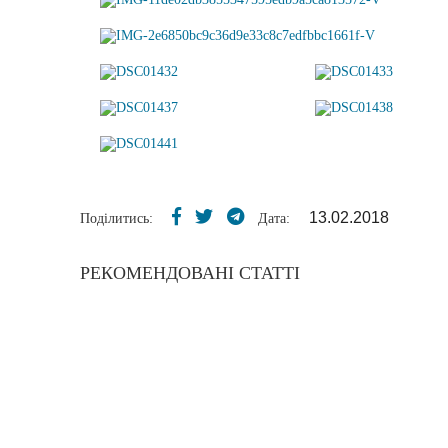
13.02.2018
Поділитись:
Дата:
РЕКОМЕНДОВАНІ СТАТТІ