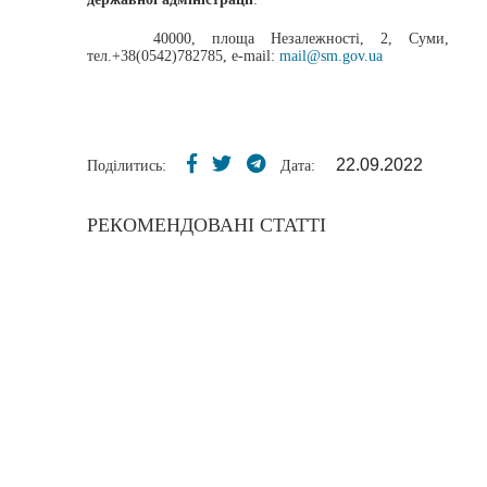
40000, площа Незалежності, 2, Суми,
тел.+38(0542)782785, е-mail:
mail@sm.gov.ua
22.09.2022
Поділитись:
Дата:
РЕКОМЕНДОВАНІ СТАТТІ