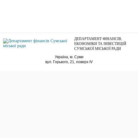
ДЕПАРТАМЕНТ ФІНАНСІВ,
ЕКОНОМІКИ ТА ІНВЕСТИЦІЙ
СУМСЬКОЇ МІСЬКОЇ РАДИ
Україна, м. Суми
вул. Горького, 21, поверх IV