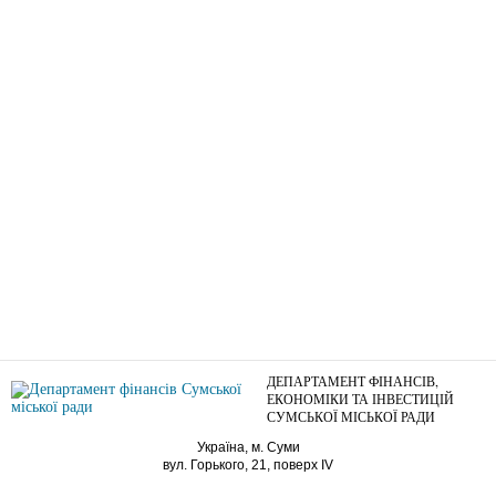
ДЕПАРТАМЕНТ ФІНАНСІВ,
ЕКОНОМІКИ ТА ІНВЕСТИЦІЙ
СУМСЬКОЇ МІСЬКОЇ РАДИ
Україна, м. Суми
вул. Горького, 21, поверх IV