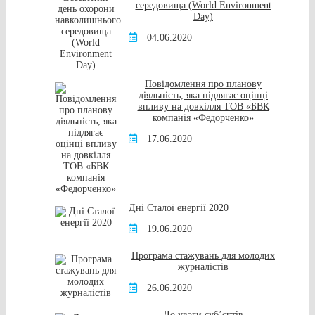
середовища (World Environment
Day)
04.06.2020
Повідомлення про планову
діяльність, яка підлягає оцінці
впливу на довкілля ТОВ «БВК
компанія «Федорченко»
17.06.2020
Дні Сталої енергії 2020
19.06.2020
Програма стажувань для молодих
журналістів
26.06.2020
До уваги суб’єктів