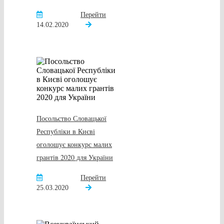
Перейти
14.02.2020
Посольство Словацької
Республіки в Києві
оголошує конкурс малих
грантів 2020 для України
Перейти
25.03.2020