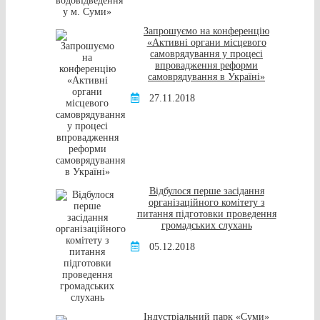
Запрошуємо на конференцію
«Активні органи місцевого
самоврядування у процесі
впровадження реформи
самоврядування в Україні»
27.11.2018
Відбулося перше засідання
організаційного комітету з
питання підготовки проведення
громадських слухань
05.12.2018
Індустріальний парк «Суми»