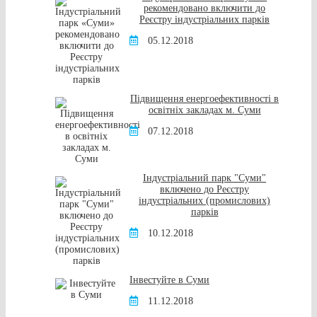
рекомендовано включити до
Реєстру індустріальних парків
05.12.2018
Підвищення енергоефективності в
освітніх закладах м. Суми
07.12.2018
Індустріальний парк "Суми"
включено до Реєстру
індустріальних (промислових)
парків
10.12.2018
Інвестуйте в Суми
11.12.2018