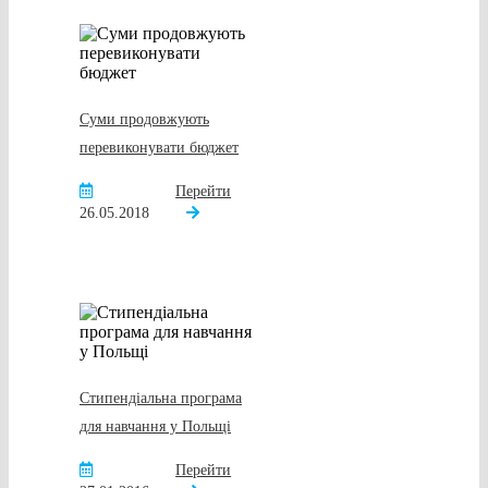
Суми продовжують
перевиконувати бюджет
Перейти
26.05.2018
Стипендіальна програма
для навчання у Польщі
Перейти