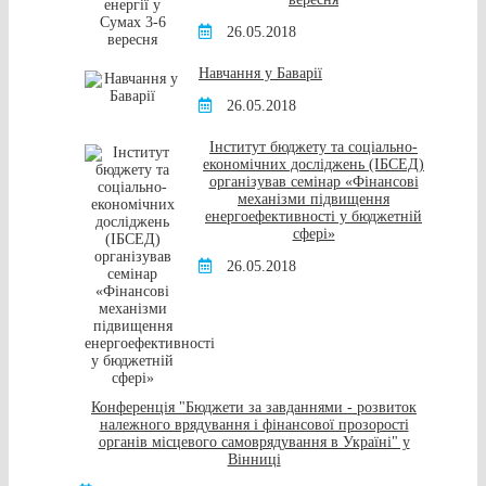
26.05.2018
Навчання у Баварії
26.05.2018
Інститут бюджету та соціально-
економічних досліджень (ІБСЕД)
організував семінар «Фінансові
механізми підвищення
енергоефективності у бюджетній
сфері»
26.05.2018
Конференція "Бюджети за завданнями - розвиток
належного врядування і фінансової прозорості
органів місцевого самоврядування в Україні" у
Вінниці