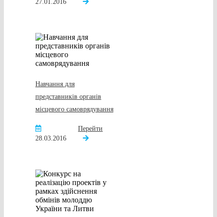
27.01.2016
Навчання для
представників органів
місцевого самоврядування
Перейти
28.03.2016