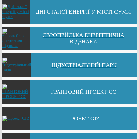
ДНІ СТАЛОЇ ЕНЕРГІЇ У МІСТІ СУМИ
ЄВРОПЕЙСЬКА ЕНЕРГЕТИЧНА
ВІДЗНАКА
ІНДУСТРІАЛЬНИЙ ПАРК
ГРАНТОВИЙ ПРОЕКТ ЄС
ПРОЕКТ GIZ