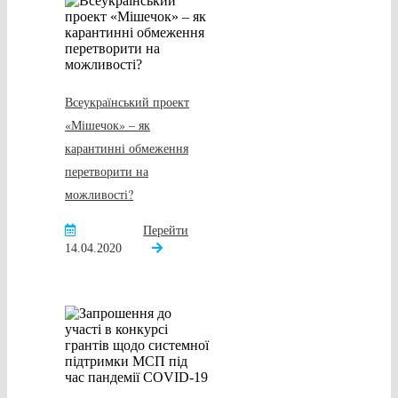
Всеукраїнський проект
«Мішечок» – як
карантинні обмеження
перетворити на
можливості?
Перейти
14.04.2020