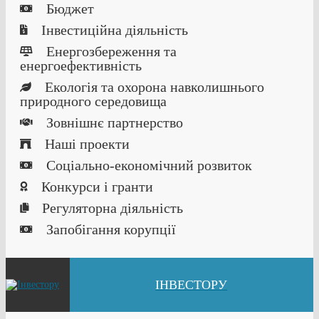
Бюджет
Інвестиційна діяльність
Енергозбереження та
енергоефективність
Екологія та охорона навколишнього
природного середовища
Зовнішнє партнерство
Наші проекти
Соціально-економічний розвиток
Конкурси і гранти
Регуляторна діяльність
Запобігання корупції
ІНВЕСТОРУ