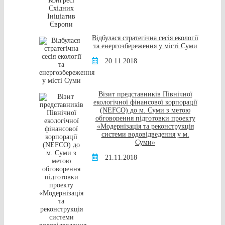
Відбулася стратегічна сесія екології
та енергозбереження у місті Суми
20.11.2018
Візит представників Північної
екологічної фінансової корпорації
(NEFCO) до м. Суми з метою
обговорення підготовки проекту
«Модернізація та реконструкція
системи водовідведення у м.
Суми»
21.11.2018