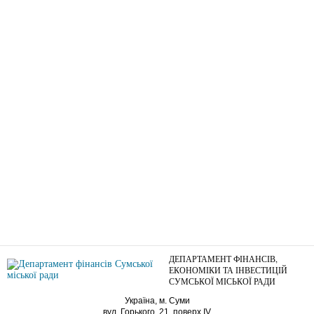
ДЕПАРТАМЕНТ ФІНАНСІВ,
ЕКОНОМІКИ ТА ІНВЕСТИЦІЙ
СУМСЬКОЇ МІСЬКОЇ РАДИ
Україна, м. Суми
вул. Горького, 21, поверх IV