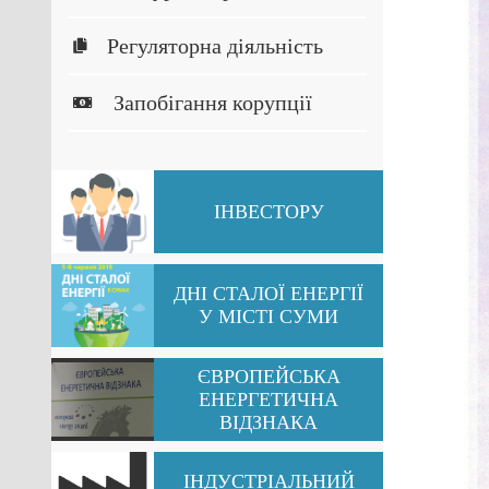
Регуляторна діяльність
Запобігання корупції
ІНВЕСТОРУ
ДНІ СТАЛОЇ ЕНЕРГІЇ
У МІСТІ СУМИ
ЄВРОПЕЙСЬКА
ЕНЕРГЕТИЧНА
ВІДЗНАКА
ІНДУСТРІАЛЬНИЙ