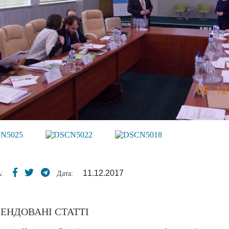
11.12.2017
:
Дата:
ЕНДОВАНІ СТАТТІ