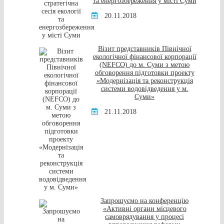
та енергозбереження у місті Суми
20.11.2018
Візит представників Північної
екологічної фінансової корпорації
(NEFCO) до м. Суми з метою
обговорення підготовки проекту
«Модернізація та реконструкція
системи водовідведення у м.
Суми»
21.11.2018
Запрошуємо на конференцію
«Активні органи місцевого
самоврядування у процесі