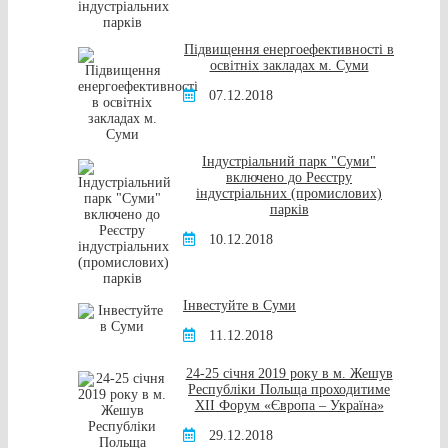
Підвищення енергоефективності в
освітніх закладах м. Суми
07.12.2018
Індустріальний парк "Суми"
включено до Реєстру
індустріальних (промислових)
парків
10.12.2018
Інвестуйте в Суми
11.12.2018
24-25 січня 2019 року в м. Жешув
Республіки Польща проходитиме
XІI Форум «Європа – Україна»
29.12.2018