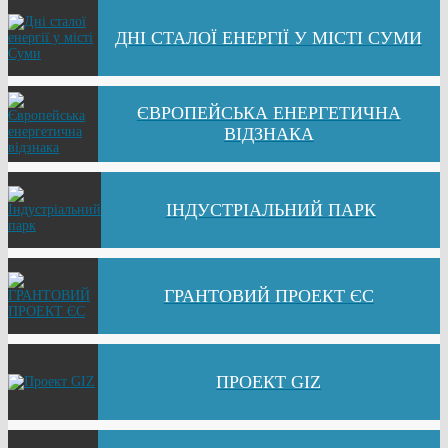
ДНІ СТАЛОЇ ЕНЕРГІЇ У МІСТІ СУМИ
ЄВРОПЕЙСЬКА ЕНЕРГЕТИЧНА
ВІДЗНАКА
ІНДУСТРІАЛЬНИЙ ПАРК
ГРАНТОВИЙ ПРОЕКТ ЄС
ПРОЕКТ GIZ