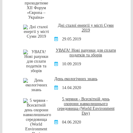
Дні сталої енергії у місті Суми
2019
29.05.2019
УВАГА! Нові рахунки для сплати
податків та зборів
10.09.2019
День екологічних знань
14.04.2020
5 червня - Всесвітній день
охорони навколишнього
середовища (World Environment
Day)
04.06.2020