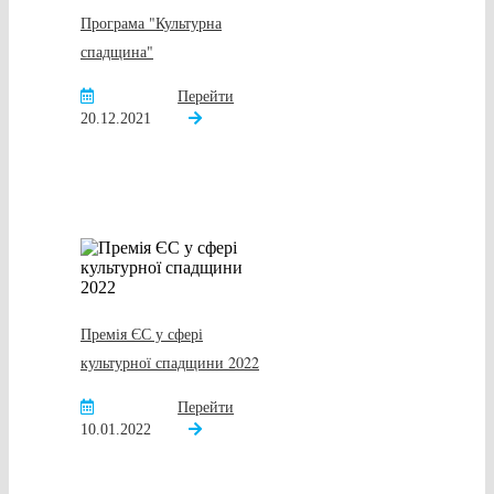
Програма "Культурна
спадщина"
Перейти
20.12.2021
Премія ЄС у сфері
культурної спадщини 2022
Перейти
10.01.2022