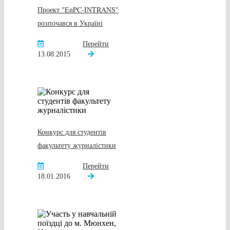
Проект "EnPC-INTRANS"
розпочався в Україні
Перейти
13.08.2015
Конкурс для студентів
факультету журналістики
Перейти
18.01.2016