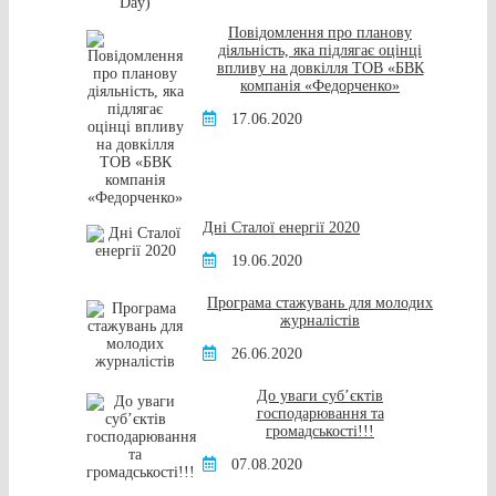
Повідомлення про планову
діяльність, яка підлягає оцінці
впливу на довкілля ТОВ «БВК
компанія «Федорченко»
17.06.2020
Дні Сталої енергії 2020
19.06.2020
Програма стажувань для молодих
журналістів
26.06.2020
До уваги суб’єктів
господарювання та
громадськості!!!
07.08.2020