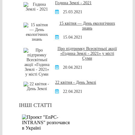
Година Землі - 2021
25.03.2021
15 квітня — День екологічних
знань
15.04.2021
Про підтримку Всесвітньої акції
«Година Землі - 2021» у місті
Суми
20.04.2021
22 квітня - День Землі
22.04.2021
ІНШІ СТАТТІ