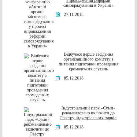
впровадження реформи
самоврядування в Україні»
27.11.2018
Відбулося перше засідання
організаційного комітету з
питання підготовки проведення
громадських слухань
05.12.2018
Індустріальний парк «Суми»
рекомендовано включити до
Реєстру індустріальних парків
05.12.2018