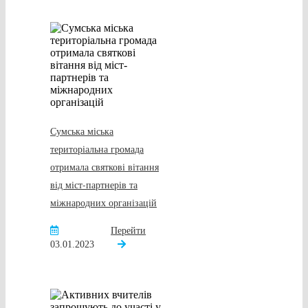
Сумська міська
територіальна громада
отримала святкові вітання
від міст-партнерів та
міжнародних організацій
Перейти
03.01.2023