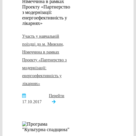
Участь у навчальній
поїздці до м. Мюнхен,
Німеччина в рамках
Проекту «Партнерство з
модернізації:
енергоефективність у
лікарнях»
Перейти
17.10.2017