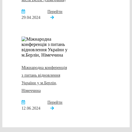
Перейти
29.04.2024
Міжнародна конференція
з питань відновлення
України у м.Берлін,
Німеччина
Перейти
12.06.2024