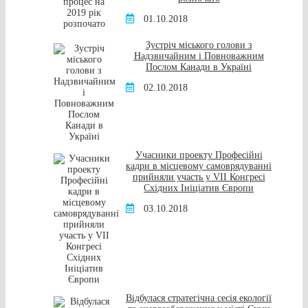
01.10.2018
Зустріч міського голови з
Надзвичайним і Повноважним
Послом Канади в Україні
02.10.2018
Учасники проекту Професійні
кадри в місцевому самоврядуванні
прийняли участь у VII Конгресі
Східних Ініціатив Європи
03.10.2018
Відбулася стратегічна сесія екології