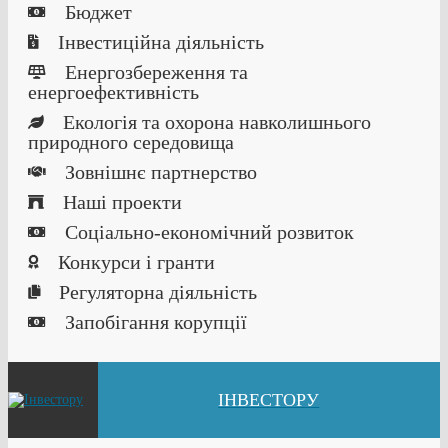
Бюджет
Інвестиційна діяльність
Енергозбереження та
енергоефективність
Екологія та охорона навколишнього
природного середовища
Зовнішнє партнерство
Наші проекти
Соціально-економічний розвиток
Конкурси і гранти
Регуляторна діяльність
Запобігання корупції
ІНВЕСТОРУ