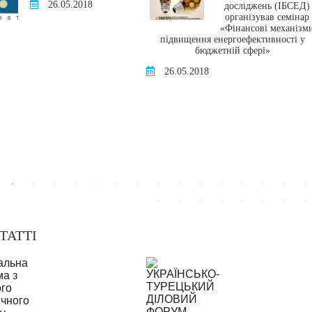
26.05.2018
досліджень (ІБСЕД)
організував семінар
«Фінансові механізм
підвищення енергоефективності у
бюджетній сфері»
26.05.2018
ТАТТІ