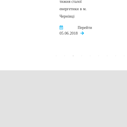
тижня сталої
енергетики в м.
Чернівці
Перейти
05.06.2018