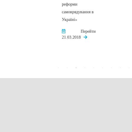
реформи
самоврядування в
Україні»
Перейти
21.03.2018