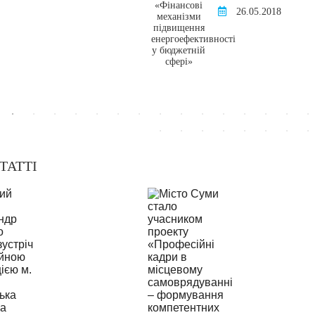
26.05.2018
ТАТТІ