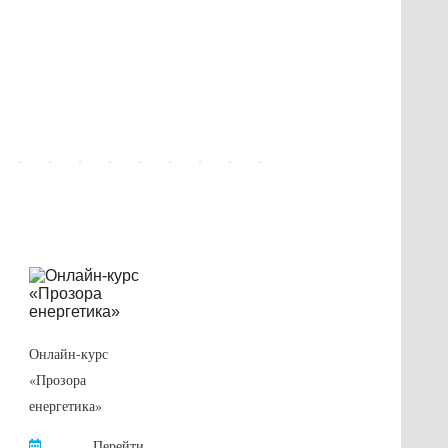
Онлайн-курс
«Прозора
енергетика»
Перейти