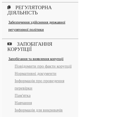
РЕГУЛЯТОРНА
ДІЯЛЬНІСТЬ
Забезпечення здійснення державної
регуляторної політики
ЗАПОБІГАННЯ
КОРУПЦІЇ
Запобігання та виявлення корупції
Повідомити про факти корупції
Нормативні документи
Інформація про проведення
перевірки
Пам'ятка
Навчання
Інформація для викривачів