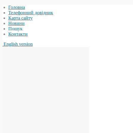
Головна
Телефонний довідник
Карта сайту
Новини
Пошук
Контакти
English version