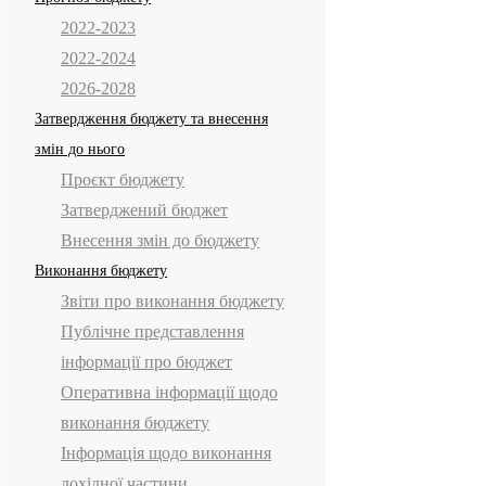
2022-2023
2022-2024
2026-2028
Затвердження бюджету та внесення
змін до нього
Проєкт бюджету
Затверджений бюджет
Внесення змін до бюджету
Виконання бюджету
Звіти про виконання бюджету
Публічне представлення
інформації про бюджет
Оперативна інформації щодо
виконання бюджету
Інформація щодо виконання
дохідної частини