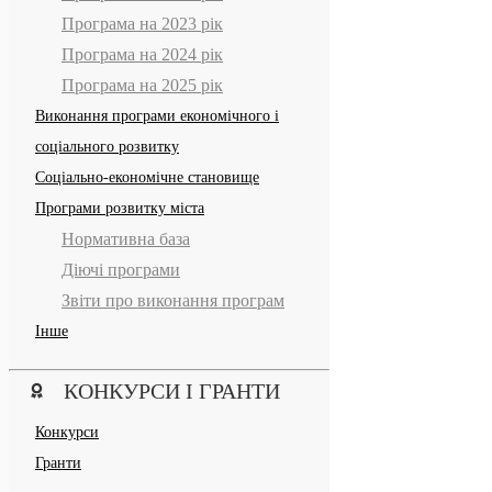
Програма на 2023 рік
Програма на 2024 рік
Програма на 2025 рік
Виконання програми економічного і
соціального розвитку
Соціально-економічне становище
Програми розвитку міста
Нормативна база
Діючі програми
Звіти про виконання програм
Інше
КОНКУРСИ І ГРАНТИ
Конкурси
Гранти