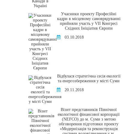
Учасники проекту Професійні
кадри в місцевому самоврядуванні
прийняли участь у VII Конгресі
Східних Ініціатив Європи
03.10.2018
Відбулася стратегічна сесія екології
та енергозбереження у місті Суми
20.11.2018
Візит представників Північної
екологічної фінансової корпорації
(NEFCO) до м. Суми з метою
обговорення підготовки проекту
«Модернізація та реконструкція
системи водовідведення у м.