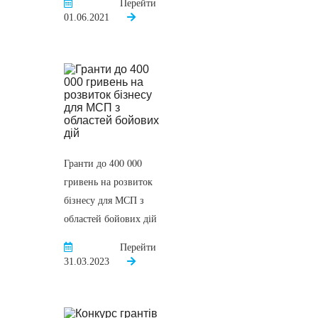
Перейти
01.06.2021
Гранти до 400 000
гривень на розвиток
бізнесу для МСП з
областей бойових дій
Перейти
31.03.2023