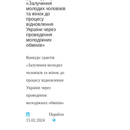
Конкурс грантів
«Залучення молодих
чоловіків та жінок до
процесу відновлення
України через
проведення
молодіжних обмінів»
Перейти
15.02.2024