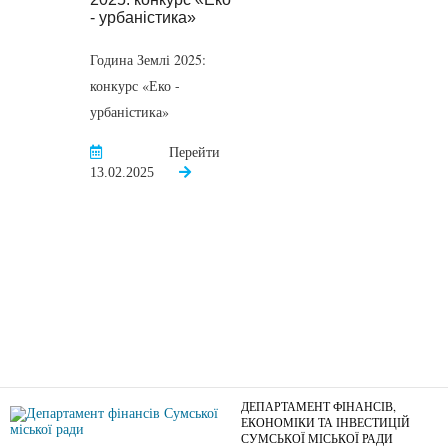
Година Землі 2025:
конкурс «Еко -
урбаністика»
Перейти
13.02.2025
ДЕПАРТАМЕНТ ФІНАНСІВ,
ЕКОНОМІКИ ТА ІНВЕСТИЦІЙ
СУМСЬКОЇ МІСЬКОЇ РАДИ