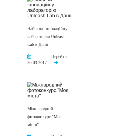
Набір на Інноваційну
лабораторію Unleash
Lab в Данії
Перейти
30.03.2017
Міжнародний
фотоконкурс "Моє
місто"