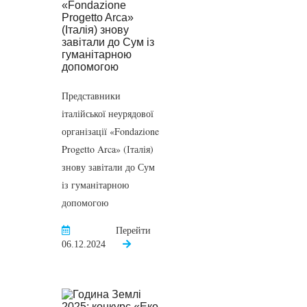
Представники
італійської неурядової
організації «Fondazione
Progetto Arca» (Італія)
знову завітали до Сум
із гуманітарною
допомогою
Перейти
06.12.2024