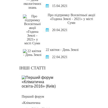
15.04.2021
Про підтримку Всесвітньої акції
«Година Землі - 2021» у місті
Суми
20.04.2021
22 квітня - День Землі
22.04.2021
ІНШІ СТАТТІ
Перший форум
«Кліматична