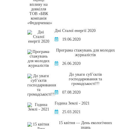
Дні Сталої енергії 2020
19.06.2020
Програма стажувань для молодих
журналістів
26.06.2020
До уваги суб’єктів
господарювання та
громадськості!!!
07.08.2020
Година Землі - 2021
25.03.2021
15 квітня — День екологічних
знань