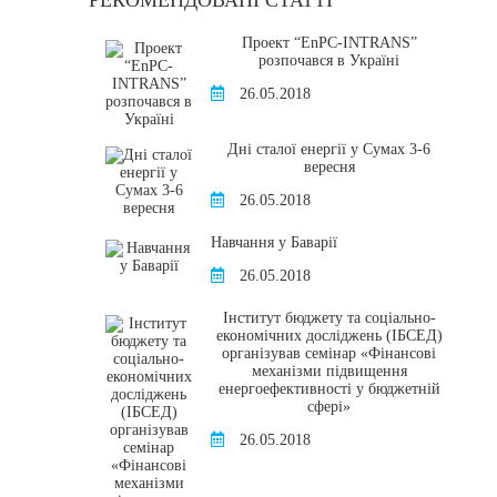
РЕКОМЕНДОВАНІ СТАТТІ
Проект “EnPC-INTRANS”
розпочався в Україні
26.05.2018
Дні сталої енергії у Сумах 3-6
вересня
26.05.2018
Навчання у Баварії
26.05.2018
Інститут бюджету та соціально-
економічних досліджень (ІБСЕД)
організував семінар «Фінансові
механізми підвищення
енергоефективності у бюджетній
сфері»
26.05.2018