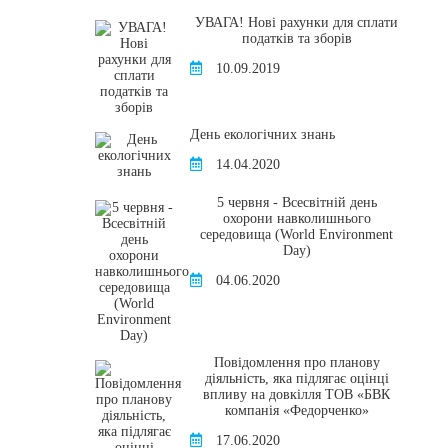
УВАГА! Нові рахунки для сплати
податків та зборів
10.09.2019
День екологічних знань
14.04.2020
5 червня - Всесвітній день
охорони навколишнього
середовища (World Environment
Day)
04.06.2020
Повідомлення про планову
діяльність, яка підлягає оцінці
впливу на довкілля ТОВ «БВК
компанія «Федорченко»
17.06.2020