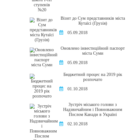
Візит до Сум представників міста
Кутаїсі (Грузія)
05.09.2018
Оновлено інвестиційний паспорт
міста Суми
05.09.2018
Бюджетний процес на 2019 рік
розпочато
01.10.2018
Зустріч міського голови з
Надзвичайним і Повноважним
Послом Канади в Україні
02.10.2018