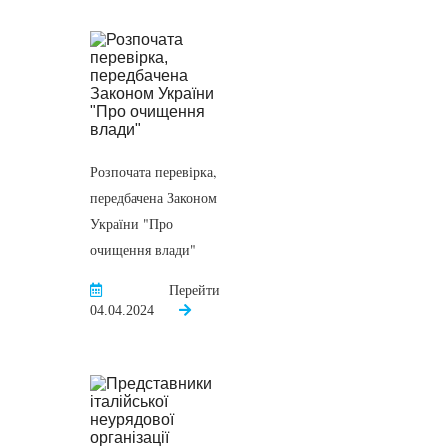
Розпочата перевірка,
передбачена Законом
України "Про
очищення влади"
Перейти
04.04.2024