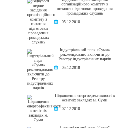
організаційного комітету з
питання підготовки проведення
громадських слухань
05.12.2018
Індустріальний парк «Суми»
рекомендовано включити до
Реєстру індустріальних парків
05.12.2018
Підвищення енергоефективності в
освітніх закладах м. Суми
07.12.2018
Індустріальний парк "Суми"