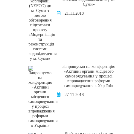
Суми»
21.11.2018
Запрошуємо на конференцію
«Активні органи місцевого
самоврядування у процесі
впровадження реформи
самоврядування в Україні»
27.11.2018
Відбулося перше засідання