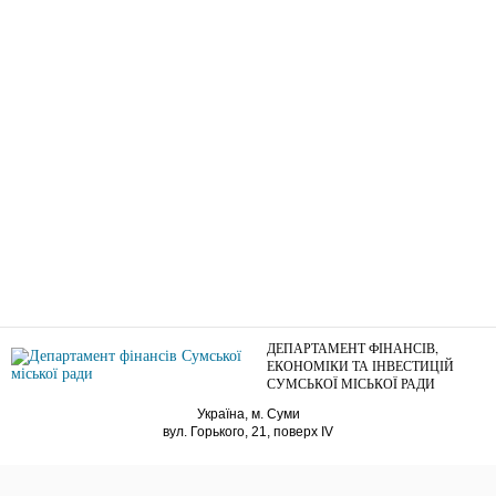
ДЕПАРТАМЕНТ ФІНАНСІВ,
ЕКОНОМІКИ ТА ІНВЕСТИЦІЙ
СУМСЬКОЇ МІСЬКОЇ РАДИ
Україна, м. Суми
вул. Горького, 21, поверх IV