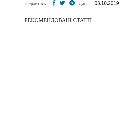
03.10.2019
Поділитись:
Дата:
РЕКОМЕНДОВАНІ СТАТТІ