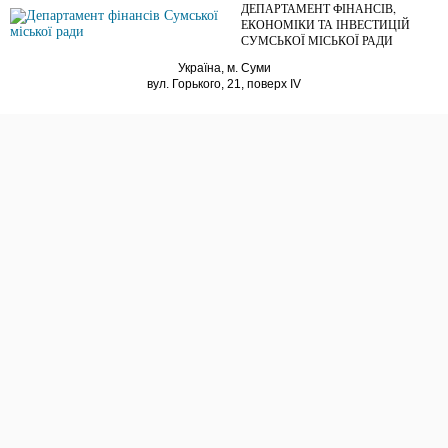
ДЕПАРТАМЕНТ ФІНАНСІВ,
ЕКОНОМІКИ ТА ІНВЕСТИЦІЙ
СУМСЬКОЇ МІСЬКОЇ РАДИ
Україна, м. Суми
вул. Горького, 21, поверх IV