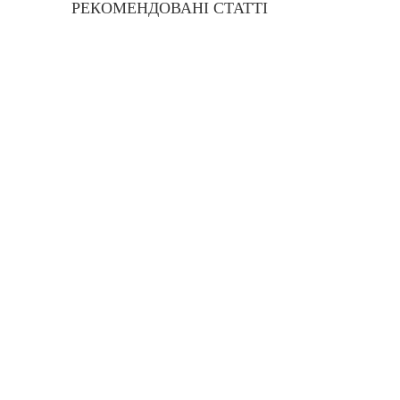
РЕКОМЕНДОВАНІ СТАТТІ