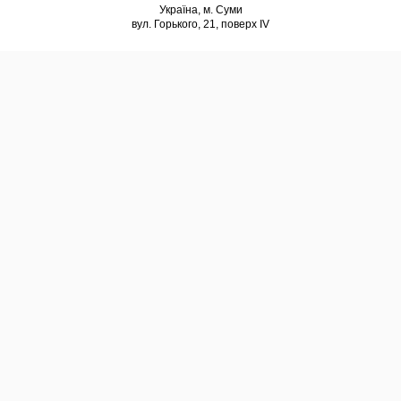
Україна, м. Суми
вул. Горького, 21, поверх IV