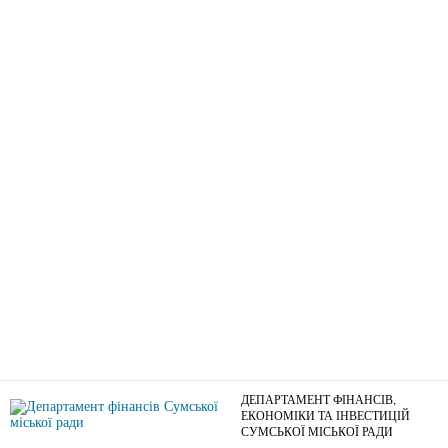
17.09.2018
ДЕПАРТАМЕНТ ФІНАНСІВ,
ЕКОНОМІКИ ТА ІНВЕСТИЦІЙ
СУМСЬКОЇ МІСЬКОЇ РАДИ