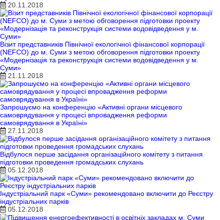
20.11.2018
Візит представників Північної екологічної фінансової корпорації
(NEFCO) до м. Суми з метою обговорення підготовки проекту
«Модернізація та реконструкція системи водовідведення у м.
Суми»
21.11.2018
Запрошуємо на конференцію «Активні органи місцевого
самоврядування у процесі впровадження реформи
самоврядування в Україні»
27.11.2018
Відбулося перше засідання організаційного комітету з питання
підготовки проведення громадських слухань
05.12.2018
Індустріальний парк «Суми» рекомендовано включити до Реєстру
індустріальних парків
05.12.2018