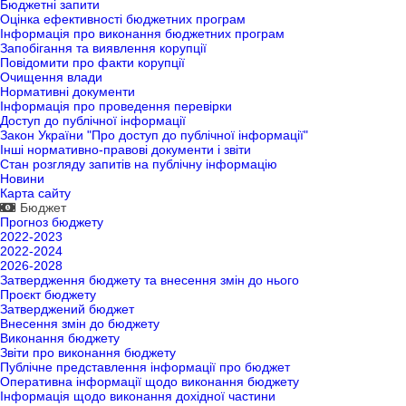
Бюджетні запити
Оцінка ефективності бюджетних програм
Інформація про виконання бюджетних програм
Запобігання та виявлення корупції
Повідомити про факти корупції
Очищення влади
Нормативні документи
Інформація про проведення перевірки
Доступ до публічної інформації
Закон України "Про доступ до публічної інформації"
Інші нормативно-правові документи і звіти
Стан розгляду запитів на публічну інформацію
Новини
Карта сайту
Бюджет
Прогноз бюджету
2022-2023
2022-2024
2026-2028
Затвердження бюджету та внесення змін до нього
Проєкт бюджету
Затверджений бюджет
Внесення змін до бюджету
Виконання бюджету
Звіти про виконання бюджету
Публічне представлення інформації про бюджет
Оперативна інформації щодо виконання бюджету
Інформація щодо виконання дохідної частини