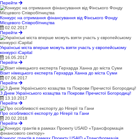
Перейти
Конкурс на отримання фінансування від Фінського Фонду
Місцевого Співробітництва
02.02.2017
Перейти
Українські міста вперше можуть взяти участь у європейському
конкурсі iCapital
16.05.2017
Перейти
Візит німецького експерта Герхарда Ханна до міста Суми
07.06.2017
Перейти
З Днем Українського козацтва та Покрови Пречистої Богородиці!
13.10.2017
Перейти
Про особливості експорту до Нігерії та Гани
20.02.2018
Перейти
Конкурс грантів в рамках Проекту USAID «Трансформація