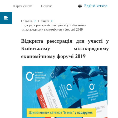
English version
Карта сайту
Пошук
Головна
Новини
Відкрита реєстрація для участі у Київському
міжнародному економічному форумі 2019
Відкрита реєстрація для участі у
Київському міжнародному
економічному форумі 2019