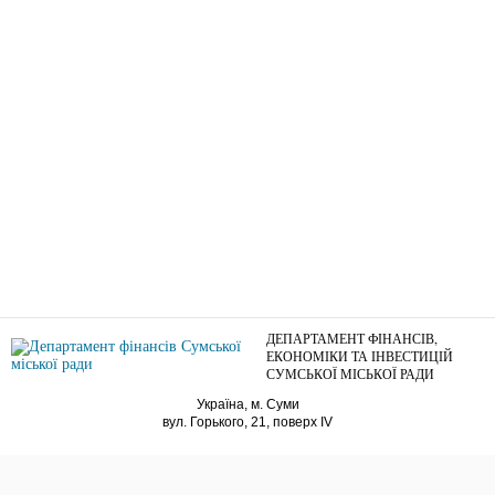
ДЕПАРТАМЕНТ ФІНАНСІВ,
ЕКОНОМІКИ ТА ІНВЕСТИЦІЙ
СУМСЬКОЇ МІСЬКОЇ РАДИ
Україна, м. Суми
вул. Горького, 21, поверх IV