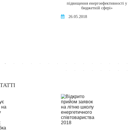
підвищення енергоефективності у
бюджетній сфері»
26.05.2018
ТАТТІ