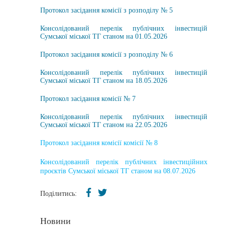
Протокол засідання комісії з розподілу № 5
Консолідований перелік публічних інвестицій
Сумської міської ТГ станом на 01.05.2026
Протокол засідання комісії з розподілу № 6
Консолідований перелік публічних інвестицій
Сумської міської ТГ станом на 18.05.2026
Протокол засідання комісії № 7
Консолідований перелік публічних інвестицій
Сумської міської ТГ станом на 22.05.2026
Протокол засідання комісії комісії № 8
Консолідований перелік публічних інвестиційних
проєктів Сумської міської ТГ станом на 08.07.2026
Поділитись:
Новини